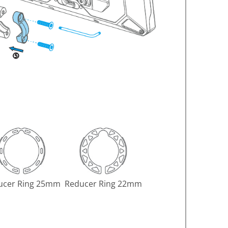
ucer Ring 25mm
Reducer Ring 22mm