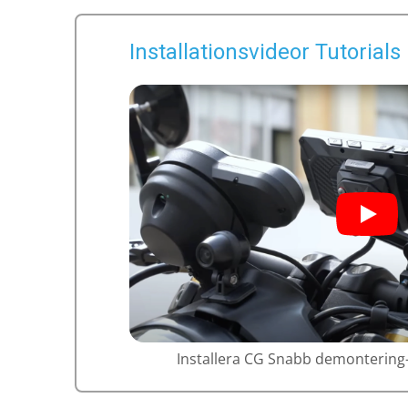
Installationsvideor Tutorials
Installera CG Snabb demonterin