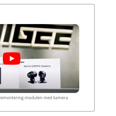
 demontering-modulen med kamera