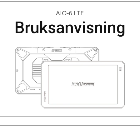
AIO-6 LTE
Bruksanvisning