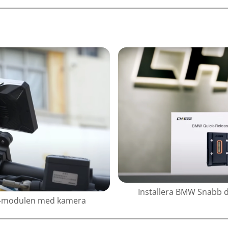
Installera BMW Snabb
g-modulen med kamera