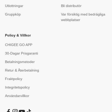
Utlottningar
Bli distributör
Gruppköp
Var försiktig med bedrägliga
webbplatser
Policy & Villkor
CHIGEE GO APP
30-Dagar Prisgaranti
Betalningsmetoder
Retur & Återbetalning
Fraktpolicy
Integritetspolicy
Användarvillkor