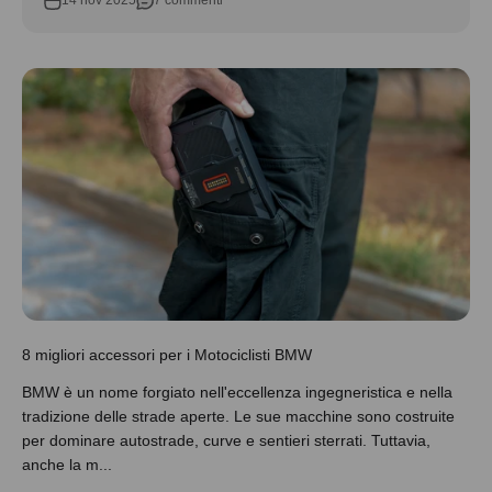
14 nov 2025
7 commenti
8 migliori accessori per i Motociclisti BMW
BMW è un nome forgiato nell'eccellenza ingegneristica e nella
tradizione delle strade aperte. Le sue macchine sono costruite
per dominare autostrade, curve e sentieri sterrati. Tuttavia,
anche la m...