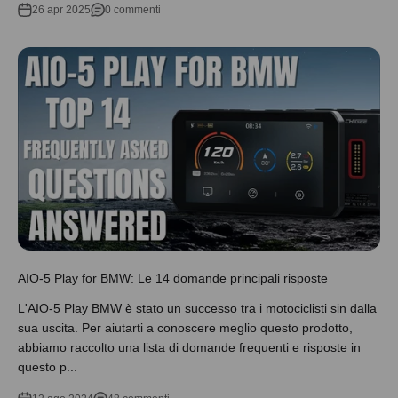
26 apr 2025
0 commenti
AIO-5 Play for BMW: Le 14 domande principali risposte
L'AIO-5 Play BMW è stato un successo tra i motociclisti sin dalla
sua uscita. Per aiutarti a conoscere meglio questo prodotto,
abbiamo raccolto una lista di domande frequenti e risposte in
questo p...