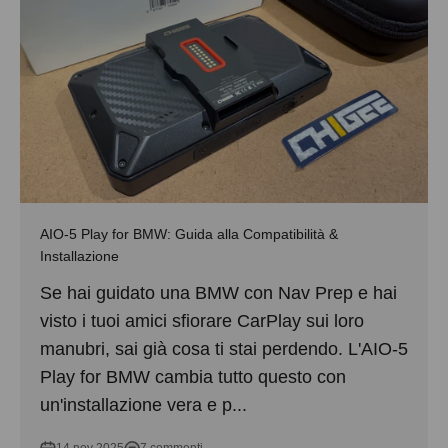
AIO-5 Play for BMW: Guida alla Compatibilità &
Installazione
Se hai guidato una BMW con Nav Prep e hai
visto i tuoi amici sfiorare CarPlay sui loro
manubri, sai già cosa ti stai perdendo. L'AIO-5
Play for BMW cambia tutto questo con
un'installazione vera e p...