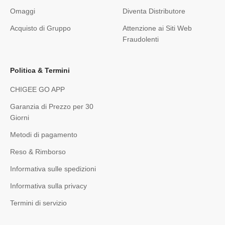
Omaggi
Diventa Distributore
Acquisto di Gruppo
Attenzione ai Siti Web
Fraudolenti
Politica & Termini
CHIGEE GO APP
Garanzia di Prezzo per 30
Giorni
Metodi di pagamento
Reso & Rimborso
Informativa sulle spedizioni
Informativa sulla privacy
Termini di servizio