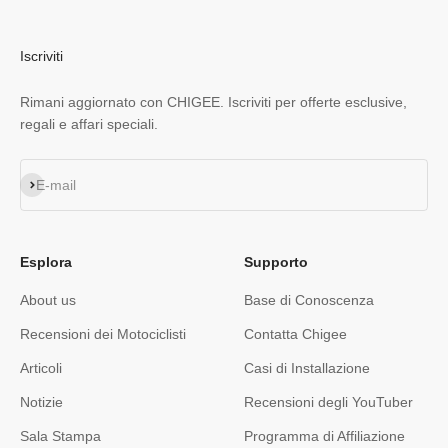
Iscriviti
Rimani aggiornato con CHIGEE. Iscriviti per offerte esclusive,
regali e affari speciali.
Iscriviti alla newsletter
E-mail
Esplora
Supporto
About us
Base di Conoscenza
Recensioni dei Motociclisti
Contatta Chigee
Articoli
Casi di Installazione
Notizie
Recensioni degli YouTuber
Sala Stampa
Programma di Affiliazione