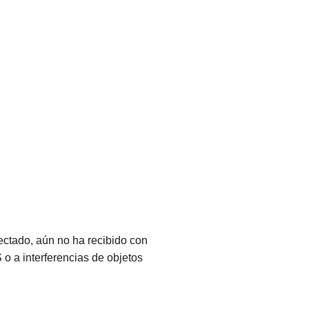
ctado, aún no ha recibido con
o a interferencias de objetos