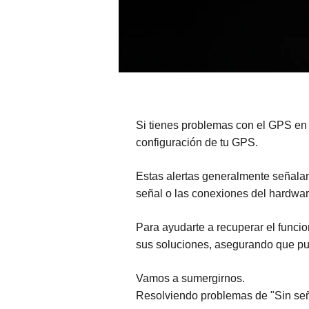
Si tienes problemas con el GPS en 
configuración de tu GPS.
Estas alertas generalmente señalan
señal o las conexiones del hardwar
Para ayudarte a recuperar el funci
sus soluciones, asegurando que pue
Vamos a sumergirnos.
Resolviendo problemas de "Sin se