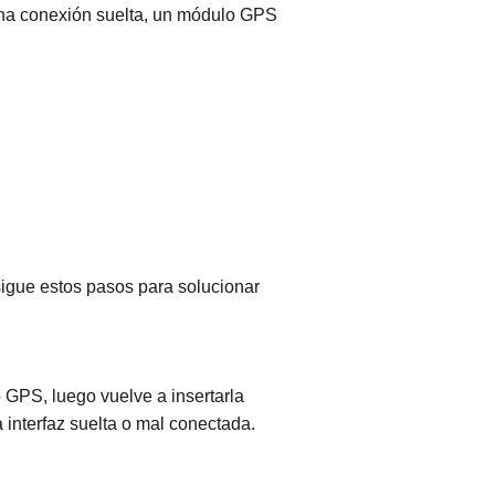
una conexión suelta, un módulo GPS
 sigue estos pasos para solucionar
GPS, luego vuelve a insertarla
interfaz suelta o mal conectada.