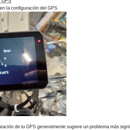
es GPS
en la configuración del GPS
ración de tu GPS generalmente sugiere un problema más signific