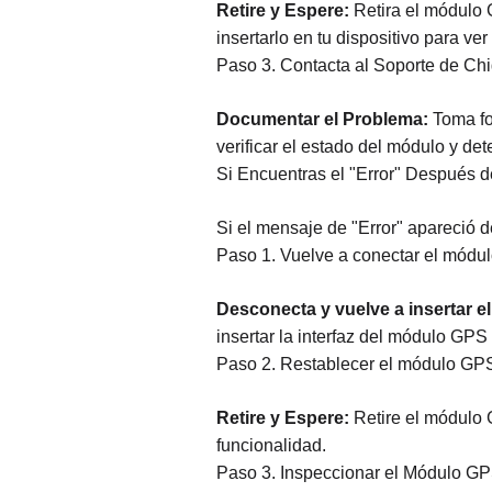
Retire y Espere:
Retira el módulo 
insertarlo en tu dispositivo para ve
Paso 3. Contacta al Soporte de Chi
Documentar el Problema:
Toma fot
verificar el estado del módulo y det
Si Encuentras el "Error" Después 
Si el mensaje de "Error" apareció 
Paso 1. Vuelve a conectar el mód
Desconecta y vuelve a insertar 
insertar la interfaz del módulo GPS
Paso 2. Restablecer el módulo GP
Retire y Espere:
Retire el módulo G
funcionalidad.
Paso 3. Inspeccionar el Módulo GP