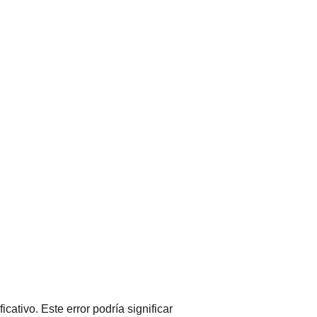
ativo. Este error podría significar