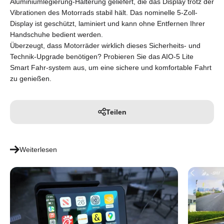
Aluminiumlegierung-Halterung geliefert, die das Display trotz der
Vibrationen des Motorrads stabil hält. Das nominelle 5-Zoll-
Display ist geschützt, laminiert und kann ohne Entfernen Ihrer
Handschuhe bedient werden.
Überzeugt, dass Motorräder wirklich dieses Sicherheits- und
Technik-Upgrade benötigen? Probieren Sie das AIO-5 Lite
Smart Fahr-system aus, um eine sichere und komfortable Fahrt
zu genießen.
Teilen
Weiterlesen