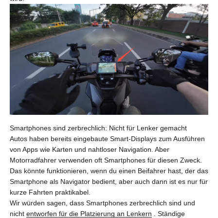
Smartphones sind zerbrechlich: Nicht für Lenker gemacht
Autos haben bereits eingebaute Smart-Displays zum Ausführen
von Apps wie Karten und nahtloser Navigation. Aber
Motorradfahrer verwenden oft Smartphones für diesen Zweck.
Das könnte funktionieren, wenn du einen Beifahrer hast, der das
Smartphone als Navigator bedient, aber auch dann ist es nur für
kurze Fahrten praktikabel.
Wir würden sagen, dass Smartphones zerbrechlich sind und
nicht
entworfen für die Platzierung an Lenkern
. Ständige