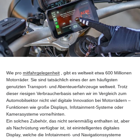
Wie pro
mitfahrgelegenheit
, gibt es weltweit etwa 600 Millionen
Motorräder. Sie sind tatsächlich eines der am häufigsten
genutzten Transport- und Abenteuerfahrzeuge weltweit. Trotz
dieser riesigen Verbraucherbasis sehen wir im Vergleich zum
Automobilsektor nicht viel digitale Innovation bei Motorrädern –
Funktionen wie große Displays, Infotainment-Systeme oder
Kamerasysteme vorne/hinten.
Ein solches Zubehör, das nicht serienmäßig enthalten ist, aber
als Nachrüstung verfügbar ist, ist ein
intelligentes digitales
Display
, welche die Infotainment- und Navigationssysteme