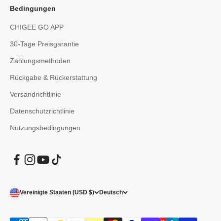
Bedingungen
CHIGEE GO APP
30-Tage Preisgarantie
Zahlungsmethoden
Rückgabe & Rückerstattung
Versandrichtlinie
Datenschutzrichtlinie
Nutzungsbedingungen
Vereinigte Staaten (USD $)
Deutsch