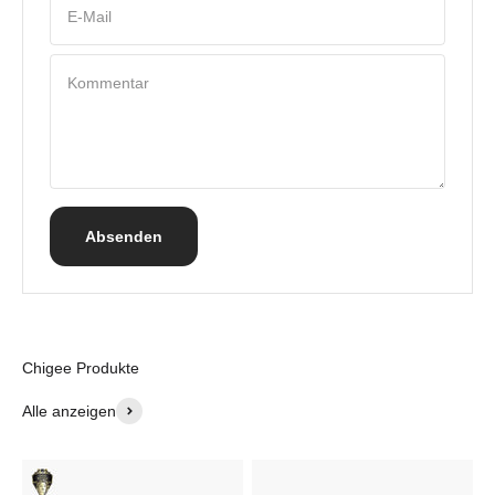
E-Mail
Kommentar
Absenden
Alle anzeigen