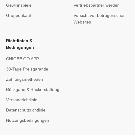
Gewinnspiele
Vertriebspartner werden
Gruppenkauf
Vorsicht vor betrügerischen
Websites
Richtlinien &
Bedingungen
CHIGEE GO APP
30-Tage Preisgarantie
Zahlungsmethoden
Rückgabe & Rückerstattung
Versandrichtlinie
Datenschutzrichtlinie
Nutzungsbedingungen