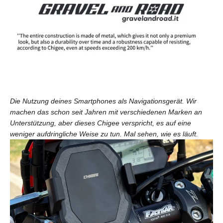
Die Nutzung deines Smartphones als Navigationsgerät. Wir
machen das schon seit Jahren mit verschiedenen Marken an
Unterstützung, aber dieses Chigee verspricht, es auf eine
weniger aufdringliche Weise zu tun. Mal sehen, wie es läuft.