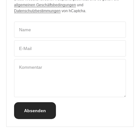
allgemeinen Geschäftsbedingungen
und
Datenschutzbestimmungen
von hCaptcha.
Name
E-Mail
Kommentar
Absenden