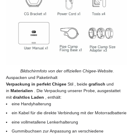
Bildschirmfoto von der offiziellen Chigee-Website.
Auspacken und Paketinhalt
Verpackung in perfekt
Chigee
Stil
, beide
grafisch
und
in
Materialien
. Die Verpackung unserer Probe, ausgestattet
mit
drahtlos
Laden
, enthält:
eine Handyhalterung
ein Kabel für die direkte Verbindung mit der Motorradbatterie
eine vollmetallene Lenkerhalterung
Gummibuchsen zur Anpassung an verschiedene