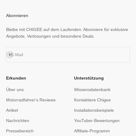
Abonnieren
Bleibe mit CHIGEE auf dem Laufenden. Abonniere für exklusive
Angebote, Verlosungen und besondere Deals.
Abonnieren
E-Mail
Erkunden
Unterstützung
Über uns
Wissensdatenbank
Motorradfahrer's Reviews
Kontaktiere Chigee
Artikel
Installationsbeispiele
Nachrichten
YouTuber-Bewertungen
Pressebereich
Affiliate-Programm