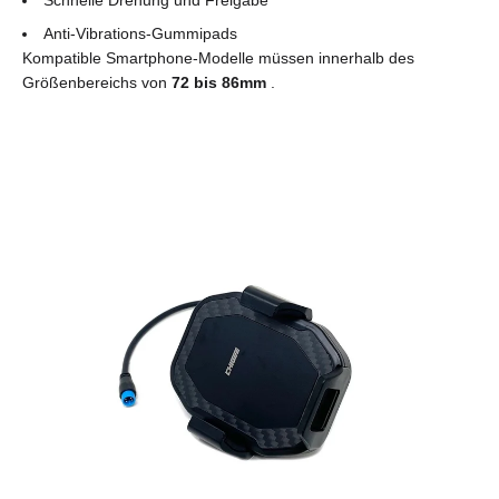
Anti-Vibrations-Gummipads
Kompatible Smartphone-Modelle müssen innerhalb des
Größenbereichs von
72 bis 86mm
.