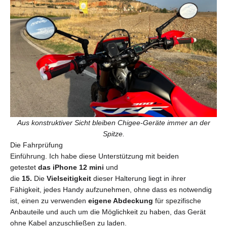
Aus konstruktiver Sicht bleiben Chigee-Geräte immer an der
Spitze.
Die Fahrprüfung
Einführung. Ich habe diese Unterstützung mit beiden
getestet
das iPhone 12 mini
und
die
15.
Die
Vielseitigkeit
dieser Halterung liegt in ihrer
Fähigkeit, jedes Handy aufzunehmen, ohne dass es notwendig
ist, einen zu verwenden
eigene Abdeckung
für spezifische
Anbauteile und auch um die Möglichkeit zu haben, das Gerät
ohne Kabel anzuschließen zu laden.