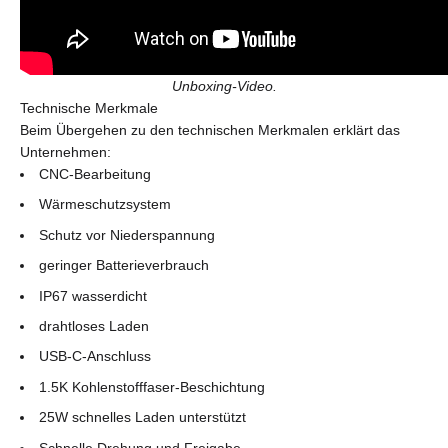
Unboxing-Video.
Technische Merkmale
Beim Übergehen zu den technischen Merkmalen erklärt das
Unternehmen:
CNC-Bearbeitung
Wärmeschutzsystem
Schutz vor Niederspannung
geringer Batterieverbrauch
IP67 wasserdicht
drahtloses Laden
USB-C-Anschluss
1.5K Kohlenstofffaser-Beschichtung
25W schnelles Laden unterstützt
Schnelle Drehung und Freigabe