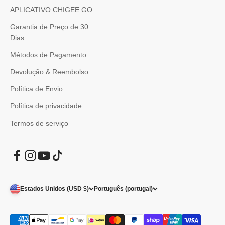
APLICATIVO CHIGEE GO
Garantia de Preço de 30
Dias
Métodos de Pagamento
Devolução & Reembolso
Política de Envio
Política de privacidade
Termos de serviço
Estados Unidos (USD $)
Português (portugal)