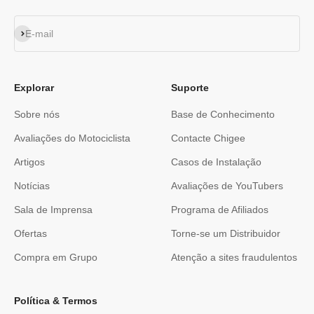
Subscrever
E-mail
Explorar
Suporte
Sobre nós
Base de Conhecimento
Avaliações do Motociclista
Contacte Chigee
Artigos
Casos de Instalação
Notícias
Avaliações de YouTubers
Sala de Imprensa
Programa de Afiliados
Ofertas
Torne-se um Distribuidor
Compra em Grupo
Atenção a sites fraudulentos
Política & Termos