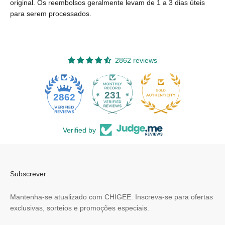
original. Os reembolsos geralmente levam de 1 a 3 dias úteis
para serem processados.
2862 reviews
231
2862
Verified by
Subscrever
Mantenha-se atualizado com CHIGEE. Inscreva-se para ofertas
exclusivas, sorteios e promoções especiais.