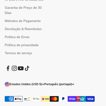
Garantia de Preço de 30
Dias
Métodos de Pagamento
Devolução & Reembolso
Política de Envio
Política de privacidade
Termos de serviço
Estados Unidos (USD $)
Português (portugal)